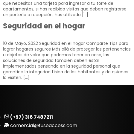
que necesitas una tarjeta para ingresar a tu torre de
apartamentos, si has recibido visitas que deben registrarse
en portería o recepción; has utilizado […]
Seguridad en el hogar
10 de Mayo, 2022​ Seguridad en el hogar Comparte Tips para
lograr hogares seguros​ Más allá de proteger las pertenencias
u objetos de valor que podamos tener en casa, las
soluciones de seguridad también deben estar
implementadas pensando en la seguridad personal que
garantice la integridad física de los habitantes y de quienes
lo visiten. […]
(+57) 316 7487211
comercial@fuseaccess.com