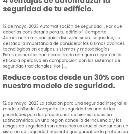
4 ventajas de automatizar la
seguridad de tu edificio.
12 de mayo, 2023 Automatización de seguridad: ¿Por qué
deberías considerarlo para tu edificio? Comparte
Actualmente en cualquier discusión sobre seguridad, se
destaca la importancia de considerar los últimos avances
tecnológicos en equipos, sistemas y metodologías.
Estos desarrollos han demostrado una gran mejora en la
eficacia operativa en comparación con los sistemas de
seguridad tradicionales. Por […]
Reduce costos desde un 30% con
nuestro modelo de seguridad.
12 de mayo, 2023 La solución para una seguridad integral: el
modelo híbrido. Comparte La seguridad es una de las
prioridades para los propietarios de bienes raíces en
Latinoamérica. En una región donde la delincuencia y los
riesgos de seguridad son comunes es crucial contar con un
sistema de seguridad eficiente que garantice la protección