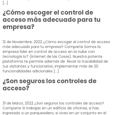
[…]
¿Cómo escoger el control de
acceso más adecuado para tu
empresa?
12 de Noviembre, 2022 ¿Cómo escoger el control de acceso
más adecuado para tu empresa? Comparte Somos la
empresa líder en control de acceso en la nube con
tecnología IoT (Internet de las Cosas). Nuestra potente
plataforma te permite además de llevar la trazabilidad de
tus visitantes y funcionarios, implementar más de 20
funcionalidades adicionales […]
¿Son seguros los controles de
acceso?
31 de Marzo, 2022​ ¿Son seguros los controles de acceso?
Comparte Si trabajas en un edificio de oficinas, si has
ingresado a un parqueadero, si vives en un conjunto en el