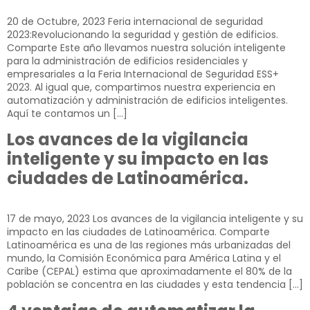
20 de Octubre, 2023​ Feria internacional de seguridad
2023:Revolucionando la seguridad y gestión de edificios.
Comparte Este año llevamos nuestra solución inteligente
para la administración de edificios residenciales y
empresariales a la Feria Internacional de Seguridad ESS+
2023. Al igual que, compartimos nuestra experiencia en
automatización y administración de edificios inteligentes.
Aquí te contamos un […]
Los avances de la vigilancia
inteligente y su impacto en las
ciudades de Latinoamérica.
17 de mayo, 2023 Los avances de la vigilancia inteligente y su
impacto en las ciudades de Latinoamérica. Comparte
Latinoamérica es una de las regiones más urbanizadas del
mundo, la Comisión Económica para América Latina y el
Caribe (CEPAL) estima que aproximadamente el 80% de la
población se concentra en las ciudades y esta tendencia […]