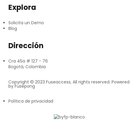
Explora
Solicita un Demo
Blog
Dirección
Cra 45a # 127 - 76
Bogotá, Colombia
Copyright © 2023 Fuseaccess, All rights reserved. Powered
by Fusepong
Política de privacidad