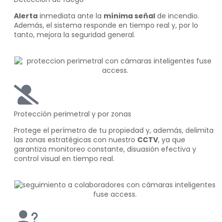
Alerta
inmediata ante la
mínima señal
de incendio.
Además, el sistema responde en tiempo real y, por lo
tanto, mejora la seguridad general.
Protección perimetral y por zonas
Protege el perímetro de tu propiedad y, además, delimita
las zonas estratégicas con nuestro
CCTV
, ya que
garantiza monitoreo constante, disuasión efectiva y
control visual en tiempo real.