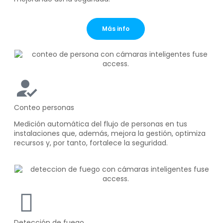
Más info
Conteo personas
Medición automática del flujo de personas en tus
instalaciones que, además, mejora la gestión, optimiza
recursos y, por tanto, fortalece la seguridad.
Detección de fuego