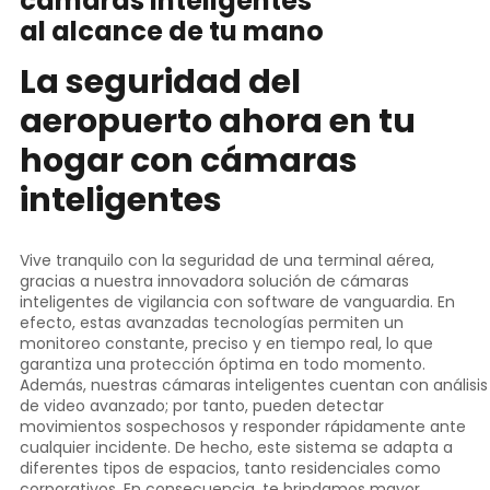
cámaras inteligentes
al alcance de tu mano
La seguridad del
aeropuerto ahora en tu
hogar con cámaras
inteligentes
Vive tranquilo con la seguridad de una terminal aérea,
gracias a nuestra innovadora solución de cámaras
inteligentes de vigilancia con software de vanguardia. En
efecto, estas avanzadas tecnologías permiten un
monitoreo constante, preciso y en tiempo real, lo que
garantiza una protección óptima en todo momento.
Además, nuestras cámaras inteligentes cuentan con análisis
de video avanzado; por tanto, pueden detectar
movimientos sospechosos y responder rápidamente ante
cualquier incidente. De hecho, este sistema se adapta a
diferentes tipos de espacios, tanto residenciales como
corporativos. En consecuencia, te brindamos mayor