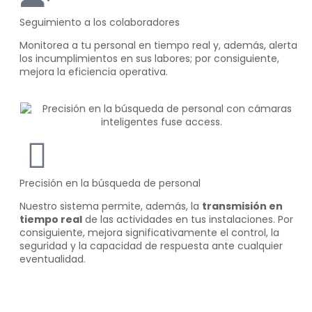
Seguimiento a los colaboradores
Monitorea a tu personal en tiempo real y, además, alerta
los incumplimientos en sus labores; por consiguiente,
mejora la eficiencia operativa.
Precisión en la búsqueda de personal
Nuestro sistema permite, además, la
transmisión en
tiempo real
de las actividades en tus instalaciones. Por
consiguiente, mejora significativamente el control, la
seguridad y la capacidad de respuesta ante cualquier
eventualidad.