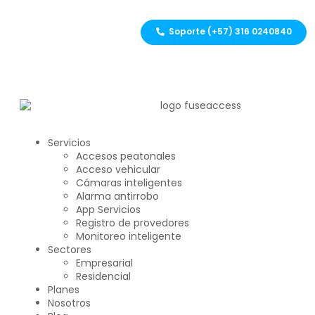
Soporte (+57) 316 0240840
Servicios
Accesos peatonales
Acceso vehicular
Cámaras inteligentes
Alarma antirrobo
App Servicios
Registro de provedores
Monitoreo inteligente
Sectores
Empresarial
Residencial
Planes
Nosotros