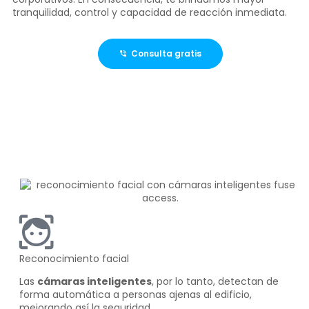
tranquilidad, control y capacidad de reacción inmediata.
Consulta gratis
Reconocimiento facial
Las
cámaras inteligentes
, por lo tanto, detectan de
forma automática a personas ajenas al edificio,
mejorando así la seguridad.