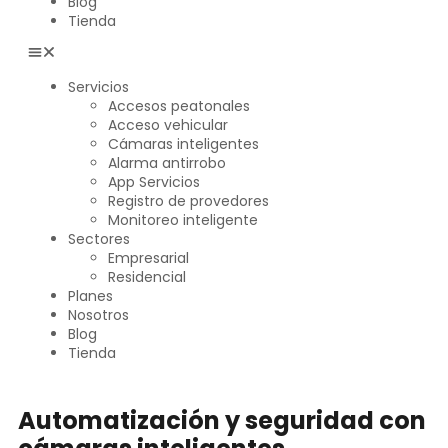
Blog
Tienda
Servicios
Accesos peatonales
Acceso vehicular
Cámaras inteligentes
Alarma antirrobo
App Servicios
Registro de provedores
Monitoreo inteligente
Sectores
Empresarial
Residencial
Planes
Nosotros
Blog
Tienda
Automatización y seguridad con