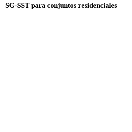
SG-SST para conjuntos residenciales