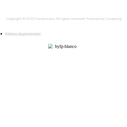
Copyright © 2023 Fuseaccess, All rights reserved. Powered by Fusepong
Política de privacidad