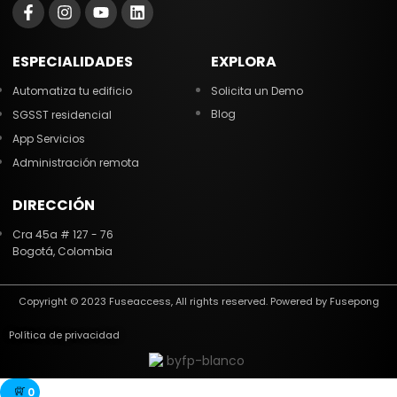
ESPECIALIDADES
EXPLORA
Automatiza tu edificio
Solicita un Demo
Blog
SGSST residencial
App Servicios
Administración remota
DIRECCIÓN
Cra 45a # 127 - 76
Bogotá, Colombia
Copyright © 2023 Fuseaccess, All rights reserved. Powered by Fusepong
Política de privacidad
0