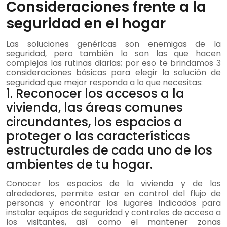
Consideraciones frente a la
seguridad en el hogar
Las soluciones genéricas son enemigas de la
seguridad, pero también lo son las que hacen
complejas las rutinas diarias; por eso te brindamos 3
consideraciones básicas para elegir la solución de
seguridad que mejor responda a lo que necesitas:
1. Reconocer los accesos a la
vivienda, las áreas comunes
circundantes, los espacios a
proteger o las características
estructurales de cada uno de los
ambientes de tu hogar.
Conocer los espacios de la vivienda y de los
alrededores, permite estar en control del flujo de
personas y encontrar los lugares indicados para
instalar equipos de seguridad y controles de acceso a
los visitantes, así como el mantener zonas