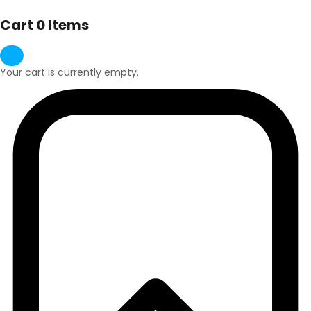
Cart
0 Items
Your cart is currently empty.