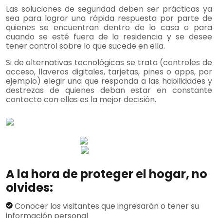
Las soluciones de seguridad deben ser prácticas ya
sea para lograr una rápida respuesta por parte de
quienes se encuentran dentro de la casa o para
cuando se esté fuera de la residencia y se desee
tener control sobre lo que sucede en ella.
Si de alternativas tecnológicas se trata (controles de
acceso, llaveros digitales, tarjetas, pines o apps, por
ejemplo) elegir una que responda a las habilidades y
destrezas de quienes deban estar en constante
contacto con ellas es la mejor decisión.
A la hora de proteger el hogar, no
olvides:​
Conocer los visitantes que ingresarán o tener su
información personal