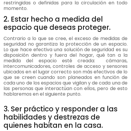
restringidas o definidas para la circulación en todo
momento.
2. Estar hecho a medida del
espacio que deseas proteger. ​
Contrario a lo que se cree, el exceso de medidas de
seguridad no garantiza la protección de un espacio.
Lo que hace efectiva una solución de seguridad es su
disposición dentro y fuera del hogar, qué tan a la
medida del espacio esté creada: cámaras,
intercomunicadores, controles de acceso y sensores
ubicados en el lugar correcto son más efectivos de lo
que se creen cuando son planeados en función de
cada uno de los espacios que vigilan y de cada una de
las personas que interactúan con ellos, pero de esto
hablaremos en el siguiente punto.
3. Ser práctico y responder a las
habilidades y destrezas de
quienes habitan en la casa.