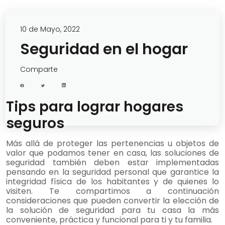
10 de Mayo, 2022​
Seguridad en el hogar
Comparte
Tips para lograr hogares
seguros​
Más allá de proteger las pertenencias u objetos de
valor que podamos tener en casa, las soluciones de
seguridad también deben estar implementadas
pensando en la seguridad personal que garantice la
integridad física de los habitantes y de quienes lo
visiten. Te compartimos a continuación
consideraciones que pueden convertir la elección de
la solución de seguridad para tu casa la más
conveniente, práctica y funcional para ti y tu familia.