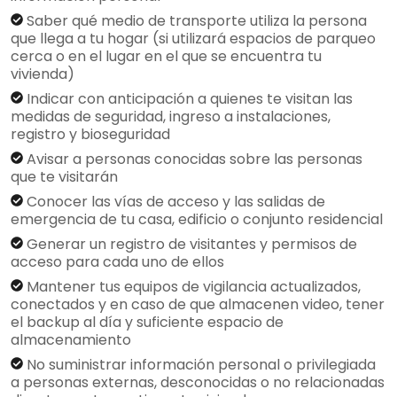
Saber qué medio de transporte utiliza la persona
que llega a tu hogar (si utilizará espacios de parqueo
cerca o en el lugar en el que se encuentra tu
vivienda)
Indicar con anticipación a quienes te visitan las
medidas de seguridad, ingreso a instalaciones,
registro y bioseguridad
Avisar a personas conocidas sobre las personas
que te visitarán
Conocer las vías de acceso y las salidas de
emergencia de tu casa, edificio o conjunto residencial
Generar un registro de visitantes y permisos de
acceso para cada uno de ellos
Mantener tus equipos de vigilancia actualizados,
conectados y en caso de que almacenen video, tener
el backup al día y suficiente espacio de
almacenamiento
No suministrar información personal o privilegiada
a personas externas, desconocidas o no relacionadas