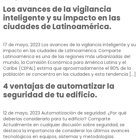
Los avances de la vigilancia
inteligente y su impacto en las
ciudades de Latinoamérica.
17 de mayo, 2023 Los avances de la vigilancia inteligente y su
impacto en las ciudades de Latinoamérica. Comparte
Latinoamérica es una de las regiones más urbanizadas del
mundo, la Comisión Económica para América Latina y el
Caribe (CEPAL) estima que aproximadamente el 80% de la
población se concentra en las ciudades y esta tendencia […]
4 ventajas de automatizar la
seguridad de tu edificio.
12 de mayo, 2023 Automatización de seguridad: ¿Por qué
deberías considerarlo para tu edificio? Comparte
Actualmente en cualquier discusión sobre seguridad, se
destaca la importancia de considerar los últimos avances
tecnológicos en equipos, sistemas y metodologías.