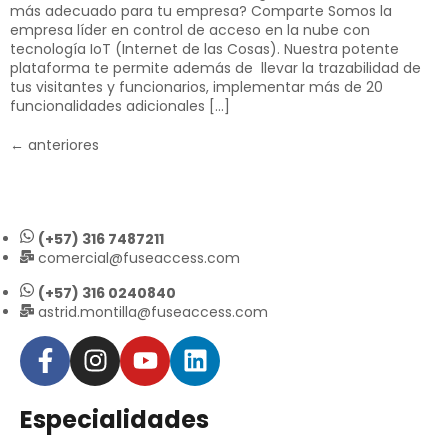
más adecuado para tu empresa? Comparte Somos la
empresa líder en control de acceso en la nube con
tecnología IoT (Internet de las Cosas). Nuestra potente
plataforma te permite además de llevar la trazabilidad de
tus visitantes y funcionarios, implementar más de 20
funcionalidades adicionales […]
←
anteriores
(+57) 316 7487211
comercial@fuseaccess.com
(+57) 316 0240840
astrid.montilla@fuseaccess.com
Especialidades