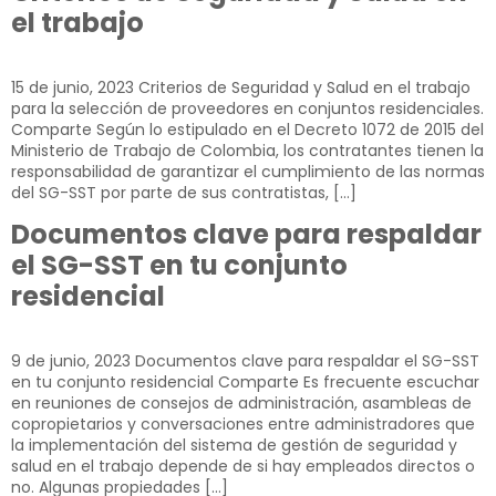
el trabajo
15 de junio, 2023 Criterios de Seguridad y Salud en el trabajo
para la selección de proveedores en conjuntos residenciales.
Comparte Según lo estipulado en el Decreto 1072 de 2015 del
Ministerio de Trabajo de Colombia, los contratantes tienen la
responsabilidad de garantizar el cumplimiento de las normas
del SG-SST por parte de sus contratistas, […]
Documentos clave para respaldar
el SG-SST en tu conjunto
residencial
9 de junio, 2023 Documentos clave para respaldar el SG-SST
en tu conjunto residencial Comparte Es frecuente escuchar
en reuniones de consejos de administración, asambleas de
copropietarios y conversaciones entre administradores que
la implementación del sistema de gestión de seguridad y
salud en el trabajo depende de si hay empleados directos o
no. Algunas propiedades […]