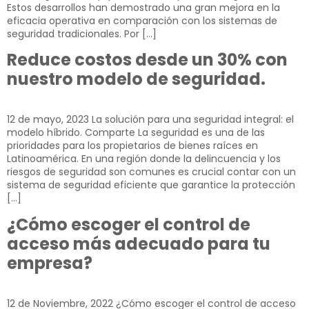
Estos desarrollos han demostrado una gran mejora en la
eficacia operativa en comparación con los sistemas de
seguridad tradicionales. Por […]
Reduce costos desde un 30% con
nuestro modelo de seguridad.
12 de mayo, 2023 La solución para una seguridad integral: el
modelo híbrido. Comparte La seguridad es una de las
prioridades para los propietarios de bienes raíces en
Latinoamérica. En una región donde la delincuencia y los
riesgos de seguridad son comunes es crucial contar con un
sistema de seguridad eficiente que garantice la protección
[…]
¿Cómo escoger el control de
acceso más adecuado para tu
empresa?
12 de Noviembre, 2022 ¿Cómo escoger el control de acceso