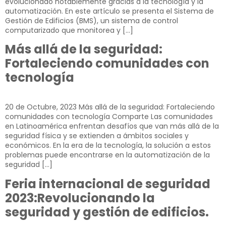
evolucionado notablemente gracias a la tecnología y la
automatización. En este artículo se presenta el Sistema de
Gestión de Edificios (BMS), un sistema de control
computarizado que monitorea y […]
Más allá de la seguridad:
Fortaleciendo comunidades con
tecnología
20 de Octubre, 2023​ Más allá de la seguridad: Fortaleciendo
comunidades con tecnología Comparte Las comunidades
en Latinoamérica enfrentan desafíos que van más allá de la
seguridad física y se extienden a ámbitos sociales y
económicos. En la era de la tecnología, la solución a estos
problemas puede encontrarse en la automatización de la
seguridad […]
Feria internacional de seguridad
2023:Revolucionando la
seguridad y gestión de edificios.