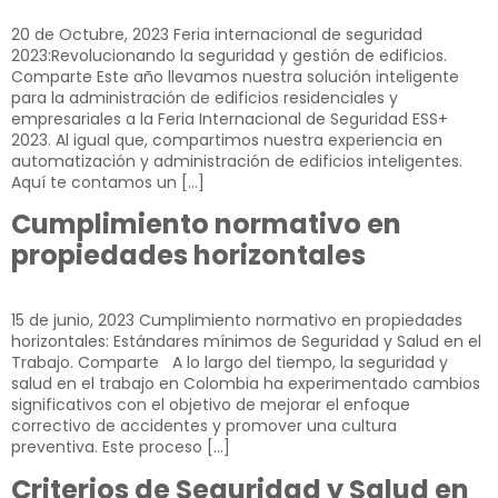
20 de Octubre, 2023​ Feria internacional de seguridad
2023:Revolucionando la seguridad y gestión de edificios.
Comparte Este año llevamos nuestra solución inteligente
para la administración de edificios residenciales y
empresariales a la Feria Internacional de Seguridad ESS+
2023. Al igual que, compartimos nuestra experiencia en
automatización y administración de edificios inteligentes.
Aquí te contamos un […]
Cumplimiento normativo en
propiedades horizontales
15 de junio, 2023 Cumplimiento normativo en propiedades
horizontales: Estándares mínimos de Seguridad y Salud en el
Trabajo. Comparte A lo largo del tiempo, la seguridad y
salud en el trabajo en Colombia ha experimentado cambios
significativos con el objetivo de mejorar el enfoque
correctivo de accidentes y promover una cultura
preventiva. Este proceso […]
Criterios de Seguridad y Salud en