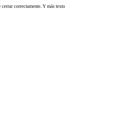
de cerrar correctamente. Y más texto