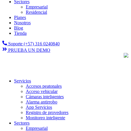
Sectores
Empresarial
Residencial
Planes
Nosotros
Blog
Tienda
Soporte (+57) 316 0240840
PRUEBA UN DEMO
Servicios
Accesos peatonales
Acceso vehicular
Cámaras inteligentes
Alarma antirrobo
App Servicios
Registro de provedores
Monitoreo inteligente
Sectores
Empresarial